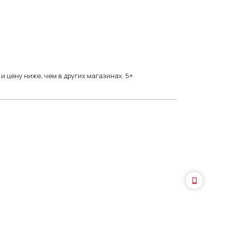
 цену ниже, чем в других магазинах. 5+