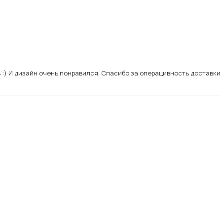
:) И дизайн очень понравился. Спасибо за операцивность доставки и