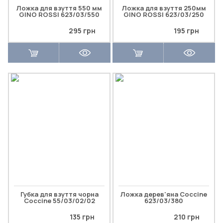
Ложка для взуття 550 мм
Ложка для взуття 250мм
GINO ROSSI 623/03/550
GINO ROSSI 623/03/250
295 грн
195 грн
Губка для взуття чорна
Ложка дерев'яна Coccine
Coccine 55/03/02/02
623/03/380
135 грн
210 грн