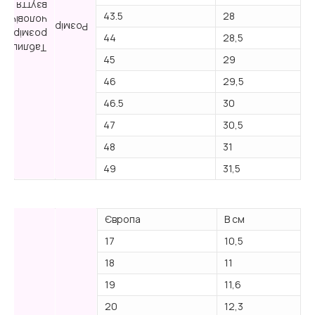
взуття
43.5
28
оловічого
Розмір
розмірів
44
28,5
Таблиця
45
29
46
29,5
46.5
30
47
30,5
48
31
49
31,5
Європа
В см
17
10,5
18
11
19
11,6
20
12,3