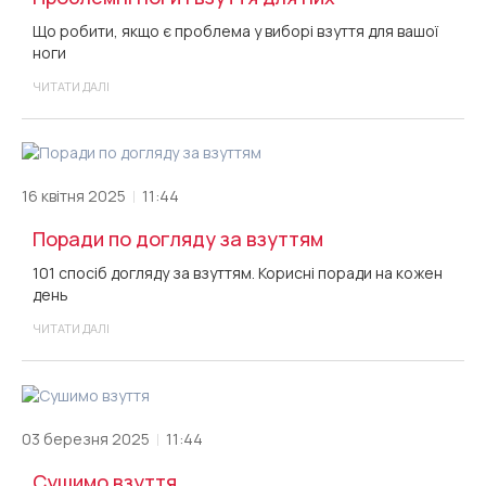
Що робити, якщо є проблема у виборі взуття для вашої
ноги
ЧИТАТИ ДАЛІ
16 квітня 2025
11:44
Поради по догляду за взуттям
101 спосіб догляду за взуттям. Корисні поради на кожен
день
ЧИТАТИ ДАЛІ
03 березня 2025
11:44
Сушимо взуття