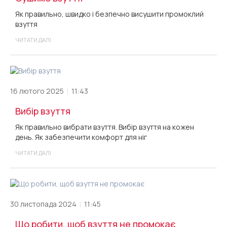
Як правильно, швидко і безпечно висушити промоклий
взуття
ЧИТАТИ ДАЛІ
16 лютого 2025
11:43
Вибір взуття
Як правильно вибрати взуття. Вибір взуття на кожен
день. Як забезпечити комфорт для ніг
ЧИТАТИ ДАЛІ
30 листопада 2024
11:45
Що робити, щоб взуття не промокає