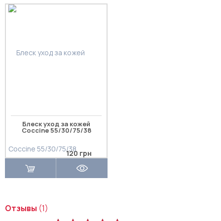
Блеск уход за кожей
Coccine 55/30/75/38
120 грн
Отзывы
(1)