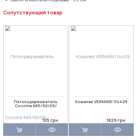
Сопутствующий товар
Пяткоудерживатель
Кошелек VERMARI 114429
Coccine 665/90/05/
105 грн
1829 грн