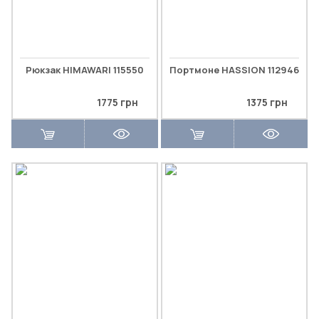
Рюкзак HIMAWARI 115550
Портмоне HASSION 112946
1775 грн
1375 грн