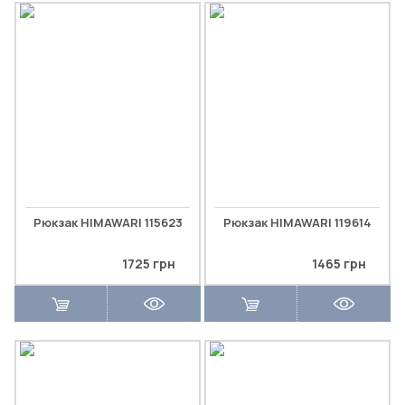
Рюкзак HIMAWARI 115623
Рюкзак HIMAWARI 119614
1725 грн
1465 грн