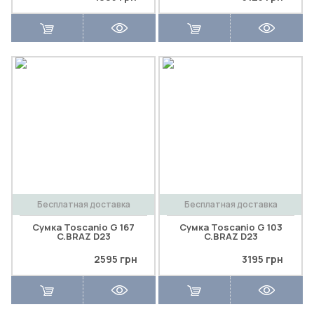
Бесплатная доставка
Бесплатная доставка
Сумка Toscanio G 167
Сумка Toscanio G 103
C.BRAZ D23
C.BRAZ D23
2595 грн
3195 грн