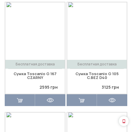
Бесплатная доставка
Бесплатная доставка
Сумка Toscanio G 167
Сумка Toscanio G 105
CZARNY
C.BEZ D40
2595 грн
3125 грн