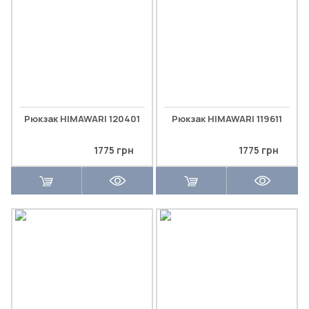
Рюкзак HIMAWARI 120401
Рюкзак HIMAWARI 119611
1775 грн
1775 грн