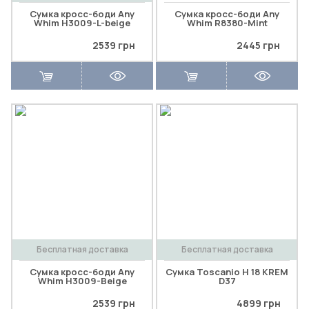
Сумка кросс-боди Any
Сумка кросс-боди Any
Whim H3009-L-beige
Whim R8380-Mint
2539 грн
2445 грн
Бесплатная доставка
Бесплатная доставка
Сумка кросс-боди Any
Сумка Toscanio H 18 KREM
Whim H3009-Beige
D37
2539 грн
4899 грн