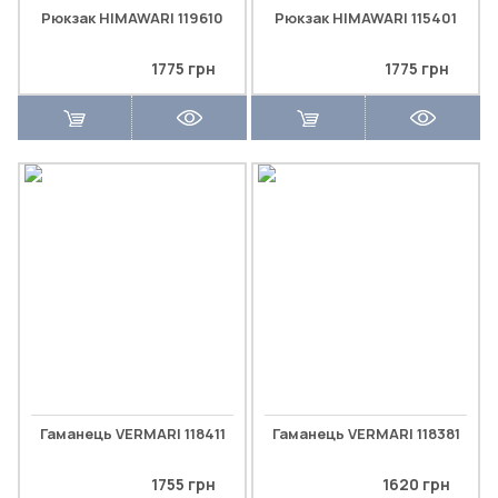
Рюкзак HIMAWARI 119610
Рюкзак HIMAWARI 115401
1775 грн
1775 грн
Гаманець VERMARI 118411
Гаманець VERMARI 118381
1755 грн
1620 грн