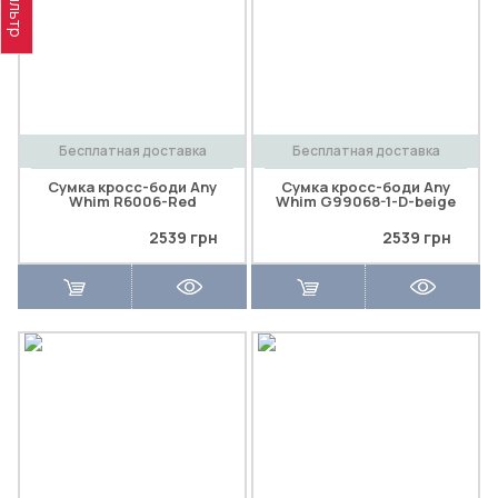
Фильтр
Бесплатная доставка
Бесплатная доставка
Сумка кросс-боди Any
Сумка кросс-боди Any
Whim R6006-Red
Whim G99068-1-D-beige
2539 грн
2539 грн