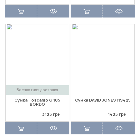
Бесплатная доставка
Сумка Toscanio G 105
Сумка DAVID JONES 119425
BORDO
3125 грн
1425 грн