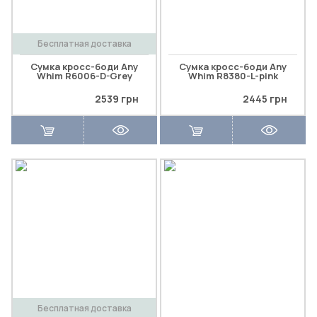
Бесплатная доставка
Сумка кросс-боди Any
Сумка кросс-боди Any
Whim R6006-D-Grey
Whim R8380-L-pink
2539 грн
2445 грн
Бесплатная доставка