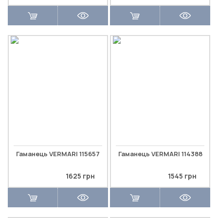
Гаманець VERMARI 115657
Гаманець VERMARI 114388
1625 грн
1545 грн