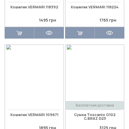
Кошелек VERMARI 118392
Кошелек VERMARI 118224
1495 грн
1765 грн
Бесплатная доставка
Кошелек VERMARI 109671
Сумка Toscanio G102
C.BRAZ D23
1895 грн
3125 грн