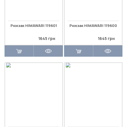
Рюкзак HIMAWARI 119601
Рюкзак HIMAWARI 119600
1645 грн
1645 грн