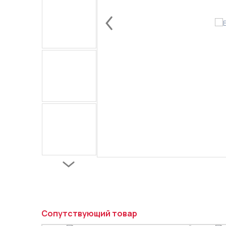
Сопутствующий товар