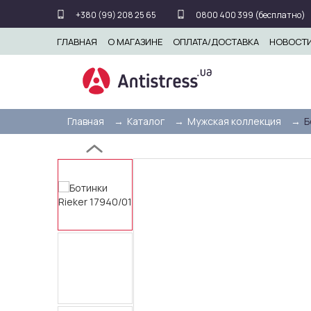
+380 (99) 208 25 65
0800 400 399 (бесплатно)
ГЛАВНАЯ
О МАГАЗИНЕ
ОПЛАТА/ДОСТАВКА
НОВОСТ
Главная
Каталог
Мужская коллекция
Б