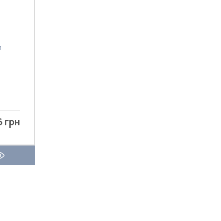
6 грн